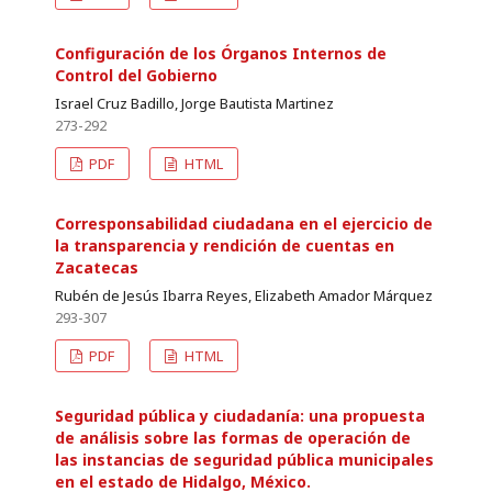
Configuración de los Órganos Internos de
Control del Gobierno
Israel Cruz Badillo, Jorge Bautista Martinez
273-292
PDF
HTML
Corresponsabilidad ciudadana en el ejercicio de
la transparencia y rendición de cuentas en
Zacatecas
Rubén de Jesús Ibarra Reyes, Elizabeth Amador Márquez
293-307
PDF
HTML
Seguridad pública y ciudadanía: una propuesta
de análisis sobre las formas de operación de
las instancias de seguridad pública municipales
en el estado de Hidalgo, México.