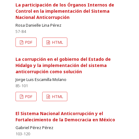
La participación de los Órganos Internos de
Control en la implementación del Sistema
Nacional Anticorrupción
Rosa Danielle Lina Pérez
57-84
PDF
HTML
La corrupción en el gobierno del Estado de
Hidalgo y la implementación del sistema
anticorrupción como solución
Jorge Luis Escamilla Molano
85-101
PDF
HTML
El Sistema Nacional Anticorrupción y el
Fortalecimiento de la Democracia en México
Gabriel Pérez Pérez
103-120