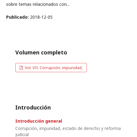
sobre temas relacionados con...
Publicado:
2018-12-05
Volumen completo
Vol. VII. Corrupción, impunidad,
Introducción
Introducción general
Corrupción, impunidad, estado de derecho y reforma
judicial