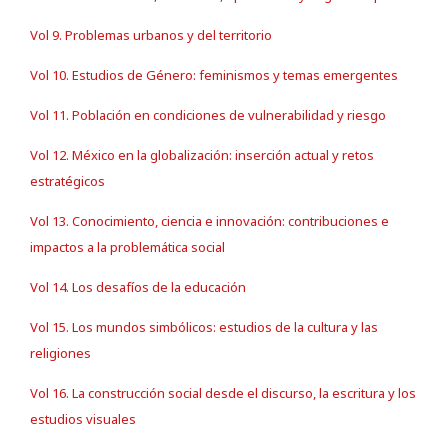
Vol 9. Problemas urbanos y del territorio
Vol 10. Estudios de Género: feminismos y temas emergentes
Vol 11. Población en condiciones de vulnerabilidad y riesgo
Vol 12. México en la globalización: inserción actual y retos
estratégicos
Vol 13. Conocimiento, ciencia e innovación: contribuciones e
impactos a la problemática social
Vol 14. Los desafíos de la educación
Vol 15. Los mundos simbólicos: estudios de la cultura y las
religiones
Vol 16. La construcción social desde el discurso, la escritura y los
estudios visuales