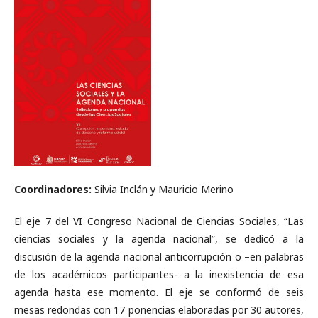
Coordinadores:
Silvia Inclán y Mauricio Merino
El eje 7 del VI Congreso Nacional de Ciencias Sociales, “Las
ciencias sociales y la agenda nacional”, se dedicó a la
discusión de la agenda nacional anticorrupción o –en palabras
de los académicos participantes- a la inexistencia de esa
agenda hasta ese momento. El eje se conformó de seis
mesas redondas con 17 ponencias elaboradas por 30 autores,