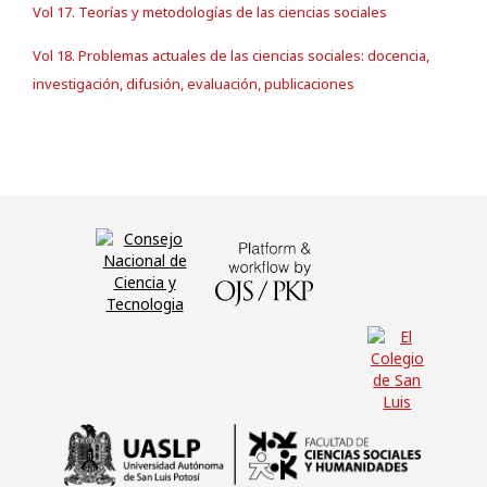
Vol 17. Teorías y metodologías de las ciencias sociales
Vol 18. Problemas actuales de las ciencias sociales: docencia,
investigación, difusión, evaluación, publicaciones