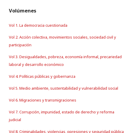
Volúmenes
Vol 1. La democracia cuestionada
Vol 2. Acción colectiva, movimientos sociales, sociedad civil y
participación
Vol 3. Desigualdades, pobreza, economía informal, precariedad
laboral y desarrollo económico
Vol 4. Políticas públicas y gobernanza
Vol 5. Medio ambiente, sustentabilidad y vulnerabilidad social
Vol 6. Migraciones y transmigraciones
Vol 7. Corrupción, impunidad, estado de derecho y reforma
judicial
Vol 8. Criminalidades, violencias, opresiones y seguridad pública