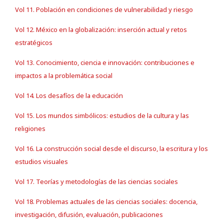
Vol 11. Población en condiciones de vulnerabilidad y riesgo
Vol 12. México en la globalización: inserción actual y retos
estratégicos
Vol 13. Conocimiento, ciencia e innovación: contribuciones e
impactos a la problemática social
Vol 14. Los desafíos de la educación
Vol 15. Los mundos simbólicos: estudios de la cultura y las
religiones
Vol 16. La construcción social desde el discurso, la escritura y los
estudios visuales
Vol 17. Teorías y metodologías de las ciencias sociales
Vol 18. Problemas actuales de las ciencias sociales: docencia,
investigación, difusión, evaluación, publicaciones