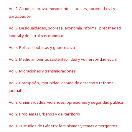
Vol 2. Acción colectiva, movimientos sociales, sociedad civil y
participación
Vol 3. Desigualdades, pobreza, economía informal, precariedad
laboral y desarrollo económico
Vol 4. Políticas públicas y gobernanza
Vol 5. Medio ambiente, sustentabilidad y vulnerabilidad social
Vol 6. Migraciones y transmigraciones
Vol 7. Corrupción, impunidad, estado de derecho y reforma
judicial
Vol 8. Criminalidades, violencias, opresiones y seguridad pública
Vol 9. Problemas urbanos y del territorio
Vol 10. Estudios de Género: feminismos y temas emergentes