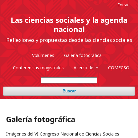
Entrar
Las ciencias sociales y la agenda
nacional
Reflexiones y propuestas desde las ciencias sociales
Volúmenes
Galería fotográfica
Conferencias magistrales
Acerca de
COMECSO
Buscar
Galería fotográfica
Imágenes del VI Congreso Nacional de Ciencias Sociales