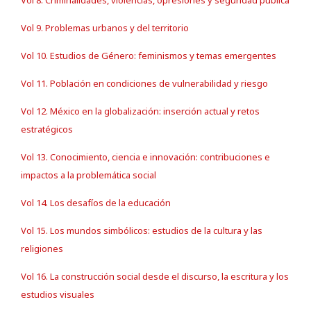
Vol 8. Criminalidades, violencias, opresiones y seguridad pública
Vol 9. Problemas urbanos y del territorio
Vol 10. Estudios de Género: feminismos y temas emergentes
Vol 11. Población en condiciones de vulnerabilidad y riesgo
Vol 12. México en la globalización: inserción actual y retos
estratégicos
Vol 13. Conocimiento, ciencia e innovación: contribuciones e
impactos a la problemática social
Vol 14. Los desafíos de la educación
Vol 15. Los mundos simbólicos: estudios de la cultura y las
religiones
Vol 16. La construcción social desde el discurso, la escritura y los
estudios visuales