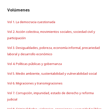
Volúmenes
Vol 1. La democracia cuestionada
Vol 2. Acción colectiva, movimientos sociales, sociedad civil y
participación
Vol 3. Desigualdades, pobreza, economía informal, precariedad
laboral y desarrollo económico
Vol 4. Políticas públicas y gobernanza
Vol 5. Medio ambiente, sustentabilidad y vulnerabilidad social
Vol 6. Migraciones y transmigraciones
Vol 7. Corrupción, impunidad, estado de derecho y reforma
judicial