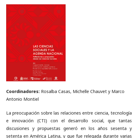
Coordinadores:
Rosalba Casas, Michelle Chauvet y Marco
Antonio Montiel
La preocupación sobre las relaciones entre ciencia, tecnología
e innovación (CTI) con el desarrollo social, que tantas
discusiones y propuestas generó en los años sesenta y
setenta en América Latina, y que fue relegada durante varias