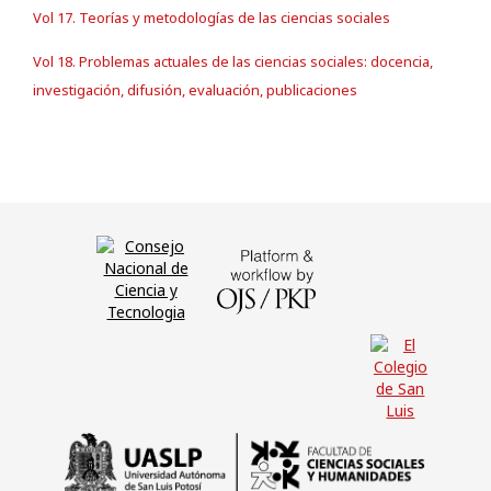
Vol 17. Teorías y metodologías de las ciencias sociales
Vol 18. Problemas actuales de las ciencias sociales: docencia,
investigación, difusión, evaluación, publicaciones