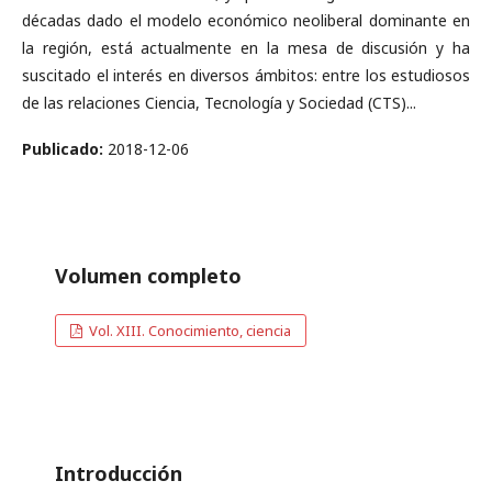
décadas dado el modelo económico neoliberal dominante en
la región, está actualmente en la mesa de discusión y ha
suscitado el interés en diversos ámbitos: entre los estudiosos
de las relaciones Ciencia, Tecnología y Sociedad (CTS)...
Publicado:
2018-12-06
Volumen completo
Vol. XIII. Conocimiento, ciencia
Introducción