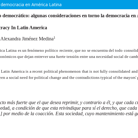
a democracia en América Latina