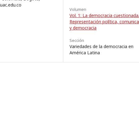
fuac.edu.co
Volumen
Vol. 1: La democracia cuestionada
Representación política, comunica
y democracia
Sección
Variedades de la democracia en
América Latina