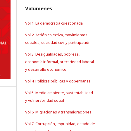
Volúmenes
Vol 1. La democracia cuestionada
Vol 2. Acción colectiva, movimientos
sociales, sociedad civil y participación
Vol 3. Desigualdades, pobreza,
economía informal, precariedad laboral
y desarrollo económico
Vol 4. Políticas públicas y gobernanza
Vol 5. Medio ambiente, sustentabilidad
y vulnerabilidad social
Vol 6. Migraciones y transmigraciones
Vol 7. Corrupción, impunidad, estado de