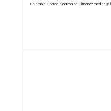
Colombia. Correo electrónico: jjimenez.medina@ 