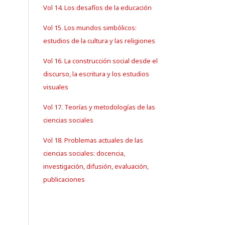
Vol 14. Los desafíos de la educación
Vol 15. Los mundos simbólicos:
estudios de la cultura y las religiones
Vol 16. La construcción social desde el
discurso, la escritura y los estudios
visuales
Vol 17. Teorías y metodologías de las
ciencias sociales
Vol 18. Problemas actuales de las
ciencias sociales: docencia,
investigación, difusión, evaluación,
publicaciones