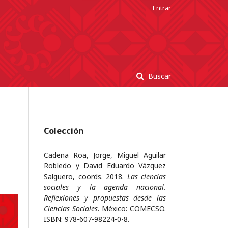
Entrar
Buscar
Colección
Cadena Roa, Jorge, Miguel Aguilar
Robledo y David Eduardo Vázquez
Salguero, coords. 2018.
Las ciencias
sociales y la agenda nacional.
Reflexiones y propuestas desde las
Ciencias Sociales
. México: COMECSO.
ISBN: 978-607-98224-0-8.