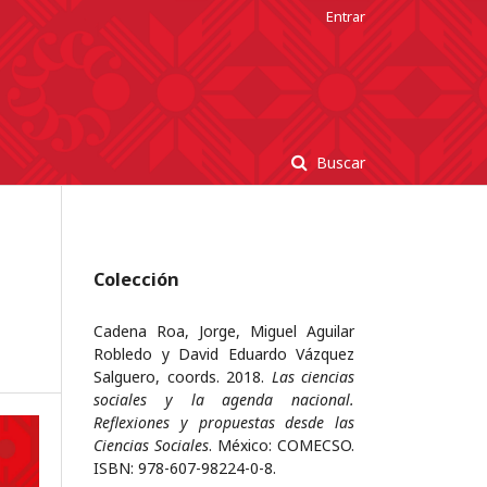
Entrar
Buscar
Colección
Cadena Roa, Jorge, Miguel Aguilar
Robledo y David Eduardo Vázquez
Salguero, coords. 2018.
Las ciencias
sociales y la agenda nacional.
Reflexiones y propuestas desde las
Ciencias Sociales
. México: COMECSO.
ISBN: 978-607-98224-0-8.