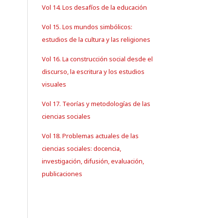
Vol 14. Los desafíos de la educación
Vol 15. Los mundos simbólicos:
estudios de la cultura y las religiones
Vol 16. La construcción social desde el
discurso, la escritura y los estudios
visuales
Vol 17. Teorías y metodologías de las
ciencias sociales
Vol 18. Problemas actuales de las
ciencias sociales: docencia,
investigación, difusión, evaluación,
publicaciones