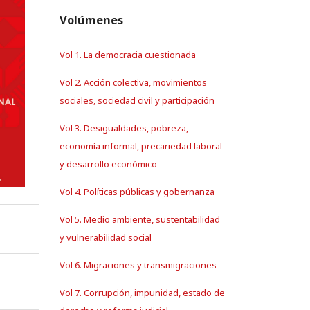
Volúmenes
Vol 1. La democracia cuestionada
Vol 2. Acción colectiva, movimientos
sociales, sociedad civil y participación
Vol 3. Desigualdades, pobreza,
economía informal, precariedad laboral
y desarrollo económico
Vol 4. Políticas públicas y gobernanza
Vol 5. Medio ambiente, sustentabilidad
y vulnerabilidad social
Vol 6. Migraciones y transmigraciones
Vol 7. Corrupción, impunidad, estado de