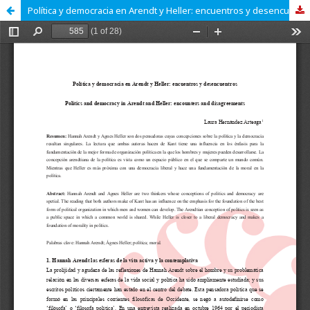
Política y democracia en Arendt y Heller: encuentros y desencuentros