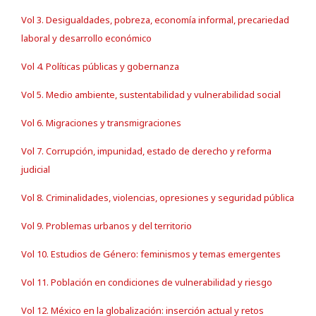
Vol 3. Desigualdades, pobreza, economía informal, precariedad
laboral y desarrollo económico
Vol 4. Políticas públicas y gobernanza
Vol 5. Medio ambiente, sustentabilidad y vulnerabilidad social
Vol 6. Migraciones y transmigraciones
Vol 7. Corrupción, impunidad, estado de derecho y reforma
judicial
Vol 8. Criminalidades, violencias, opresiones y seguridad pública
Vol 9. Problemas urbanos y del territorio
Vol 10. Estudios de Género: feminismos y temas emergentes
Vol 11. Población en condiciones de vulnerabilidad y riesgo
Vol 12. México en la globalización: inserción actual y retos