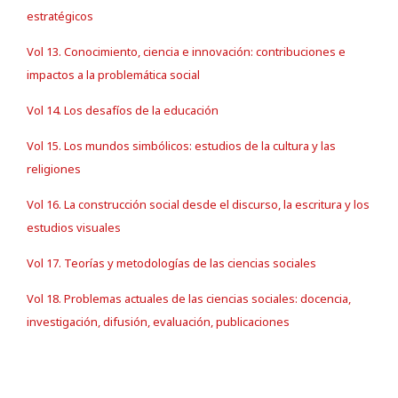
estratégicos
Vol 13. Conocimiento, ciencia e innovación: contribuciones e
impactos a la problemática social
Vol 14. Los desafíos de la educación
Vol 15. Los mundos simbólicos: estudios de la cultura y las
religiones
Vol 16. La construcción social desde el discurso, la escritura y los
estudios visuales
Vol 17. Teorías y metodologías de las ciencias sociales
Vol 18. Problemas actuales de las ciencias sociales: docencia,
investigación, difusión, evaluación, publicaciones