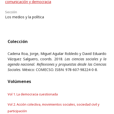
comunicación y democracia
Sección
Los medios y la política
Colección
Cadena Roa, Jorge, Miguel Aguilar Robledo y David Eduardo
Vázquez Salguero, coords. 2018.
Las ciencias sociales y la
agenda nacional. Reflexiones y propuestas desde las Ciencias
Sociales
. México: COMECSO. ISBN: 978-607-98224-0-8.
Volúmenes
Vol 1. La democracia cuestionada
Vol 2. Acción colectiva, movimientos sociales, sociedad civil y
participación