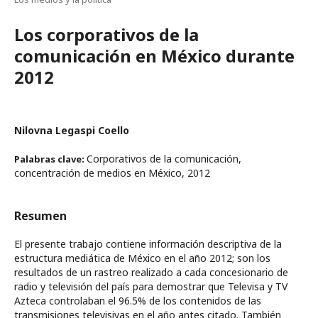
Los corporativos de la
comunicación en México durante
2012
Nilovna Legaspi Coello
Corporativos de la comunicación,
Palabras clave:
concentración de medios en México, 2012
Resumen
El presente trabajo contiene información descriptiva de la
estructura mediática de México en el año 2012; son los
resultados de un rastreo realizado a cada concesionario de
radio y televisión del país para demostrar que Televisa y TV
Azteca controlaban el 96.5% de los contenidos de las
transmisiones televisivas en el año antes citado. También