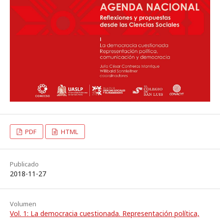
PDF
HTML
Publicado
2018-11-27
Volumen
Vol. 1: La democracia cuestionada. Representación política,