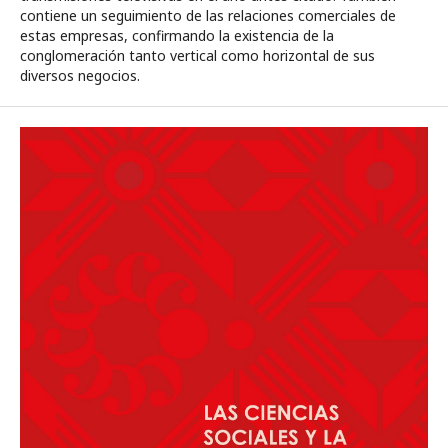
contiene un seguimiento de las relaciones comerciales de
estas empresas, confirmando la existencia de la
conglomeración tanto vertical como horizontal de sus
diversos negocios.