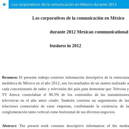
Los corporativos de la comunicación en México durante 2012