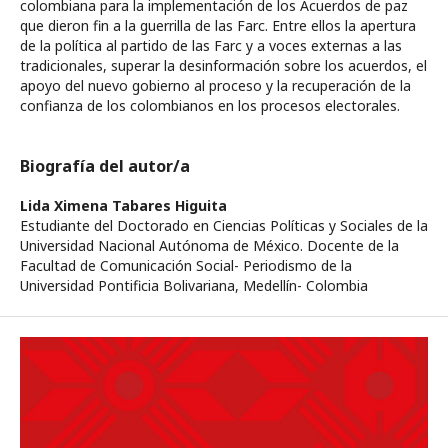
colombiana para la implementación de los Acuerdos de paz
que dieron fin a la guerrilla de las Farc. Entre ellos la apertura
de la política al partido de las Farc y a voces externas a las
tradicionales, superar la desinformación sobre los acuerdos, el
apoyo del nuevo gobierno al proceso y la recuperación de la
confianza de los colombianos en los procesos electorales.
Biografía del autor/a
Lida Ximena Tabares Higuita
Estudiante del Doctorado en Ciencias Políticas y Sociales de la
Universidad Nacional Autónoma de México. Docente de la
Facultad de Comunicación Social- Periodismo de la
Universidad Pontificia Bolivariana, Medellín- Colombia