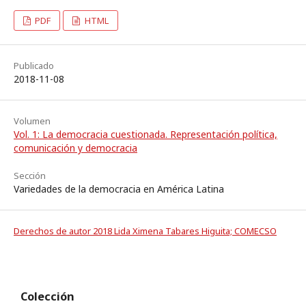
PDF
HTML
Publicado
2018-11-08
Volumen
Vol. 1: La democracia cuestionada. Representación política,
comunicación y democracia
Sección
Variedades de la democracia en América Latina
Derechos de autor 2018 Lida Ximena Tabares Higuita; COMECSO
Colección