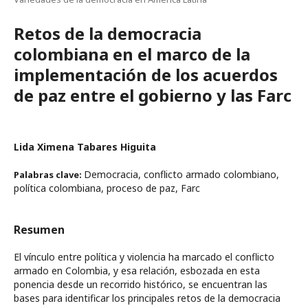
Retos de la democracia
colombiana en el marco de la
implementación de los acuerdos
de paz entre el gobierno y las Farc
Lida Ximena Tabares Higuita
Democracia, conflicto armado colombiano,
Palabras clave:
política colombiana, proceso de paz, Farc
Resumen
El vínculo entre política y violencia ha marcado el conflicto
armado en Colombia, y esa relación, esbozada en esta
ponencia desde un recorrido histórico, se encuentran las
bases para identificar los principales retos de la democracia