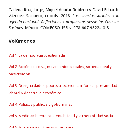
Cadena Roa, Jorge, Miguel Aguilar Robledo y David Eduardo
Vázquez Salguero, coords. 2018.
Las ciencias sociales y la
agenda nacional. Reflexiones y propuestas desde las Ciencias
Sociales
. México: COMECSO. ISBN: 978-607-98224-0-8.
Volúmenes
Vol 1. La democracia cuestionada
Vol 2. Acción colectiva, movimientos sociales, sociedad civil y
participación
Vol 3. Desigualdades, pobreza, economía informal, precariedad
laboral y desarrollo económico
Vol 4. Políticas públicas y gobernanza
Vol 5. Medio ambiente, sustentabilidad y vulnerabilidad social
Vol 6. Migraciones y transmigraciones