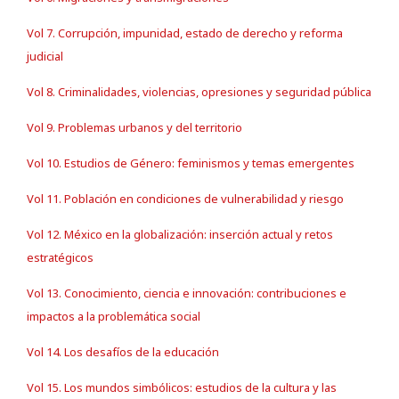
Vol 7. Corrupción, impunidad, estado de derecho y reforma
judicial
Vol 8. Criminalidades, violencias, opresiones y seguridad pública
Vol 9. Problemas urbanos y del territorio
Vol 10. Estudios de Género: feminismos y temas emergentes
Vol 11. Población en condiciones de vulnerabilidad y riesgo
Vol 12. México en la globalización: inserción actual y retos
estratégicos
Vol 13. Conocimiento, ciencia e innovación: contribuciones e
impactos a la problemática social
Vol 14. Los desafíos de la educación
Vol 15. Los mundos simbólicos: estudios de la cultura y las