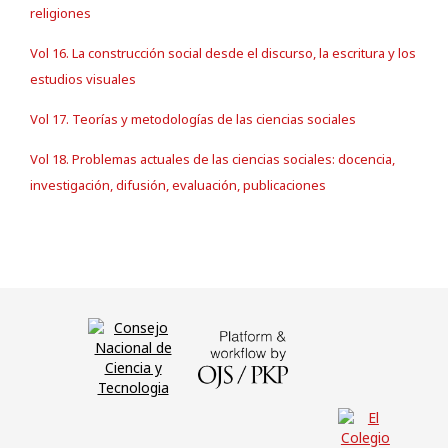
religiones
Vol 16. La construcción social desde el discurso, la escritura y los
estudios visuales
Vol 17. Teorías y metodologías de las ciencias sociales
Vol 18. Problemas actuales de las ciencias sociales: docencia,
investigación, difusión, evaluación, publicaciones