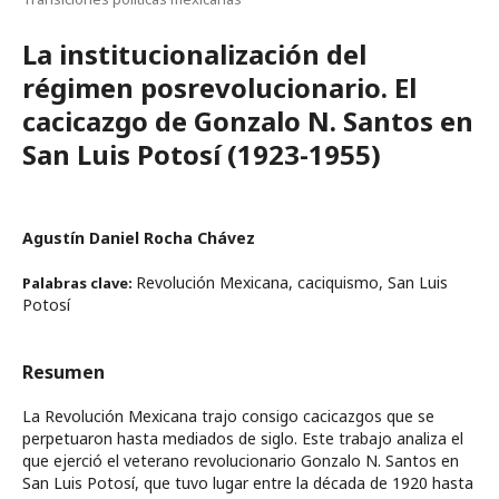
La institucionalización del
régimen posrevolucionario. El
cacicazgo de Gonzalo N. Santos en
San Luis Potosí (1923-1955)
Agustín Daniel Rocha Chávez
Revolución Mexicana, caciquismo, San Luis
Palabras clave:
Potosí
Resumen
La Revolución Mexicana trajo consigo cacicazgos que se
perpetuaron hasta mediados de siglo. Este trabajo analiza el
que ejerció el veterano revolucionario Gonzalo N. Santos en
San Luis Potosí, que tuvo lugar entre la década de 1920 hasta