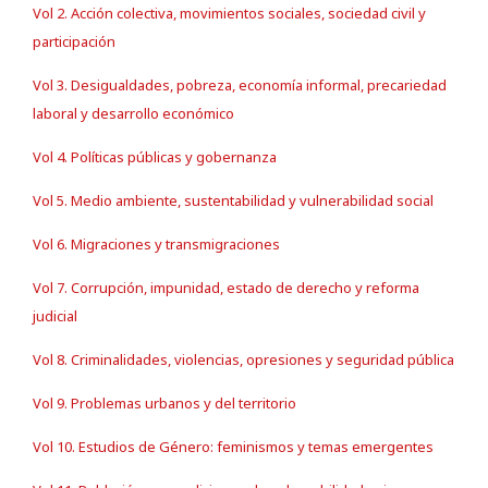
Vol 2. Acción colectiva, movimientos sociales, sociedad civil y
participación
Vol 3. Desigualdades, pobreza, economía informal, precariedad
laboral y desarrollo económico
Vol 4. Políticas públicas y gobernanza
Vol 5. Medio ambiente, sustentabilidad y vulnerabilidad social
Vol 6. Migraciones y transmigraciones
Vol 7. Corrupción, impunidad, estado de derecho y reforma
judicial
Vol 8. Criminalidades, violencias, opresiones y seguridad pública
Vol 9. Problemas urbanos y del territorio
Vol 10. Estudios de Género: feminismos y temas emergentes