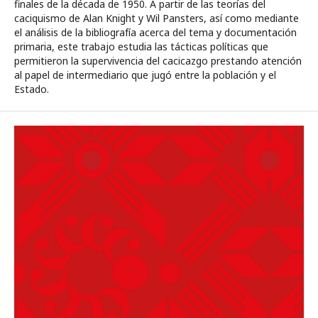
finales de la década de 1950. A partir de las teorías del
caciquismo de Alan Knight y Wil Pansters, así como mediante
el análisis de la bibliografía acerca del tema y documentación
primaria, este trabajo estudia las tácticas políticas que
permitieron la supervivencia del cacicazgo prestando atención
al papel de intermediario que jugó entre la población y el
Estado.