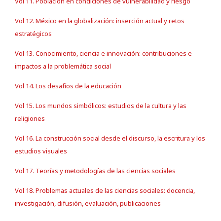
Vol 11. Población en condiciones de vulnerabilidad y riesgo
Vol 12. México en la globalización: inserción actual y retos
estratégicos
Vol 13. Conocimiento, ciencia e innovación: contribuciones e
impactos a la problemática social
Vol 14. Los desafíos de la educación
Vol 15. Los mundos simbólicos: estudios de la cultura y las
religiones
Vol 16. La construcción social desde el discurso, la escritura y los
estudios visuales
Vol 17. Teorías y metodologías de las ciencias sociales
Vol 18. Problemas actuales de las ciencias sociales: docencia,
investigación, difusión, evaluación, publicaciones