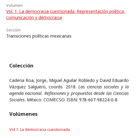
Volumen
Vol. 1: La democracia cuestionada. Representación política,
comunicación y democracia
Sección
Transiciones políticas mexicanas
Colección
Cadena Roa, Jorge, Miguel Aguilar Robledo y David Eduardo
Vázquez Salguero, coords. 2018.
Las ciencias sociales y la
agenda nacional. Reflexiones y propuestas desde las Ciencias
Sociales
. México: COMECSO. ISBN: 978-607-98224-0-8.
Volúmenes
Vol 1. La democracia cuestionada