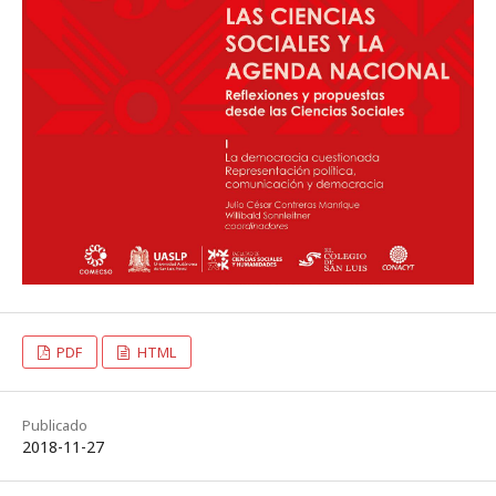
PDF
HTML
Publicado
2018-11-27