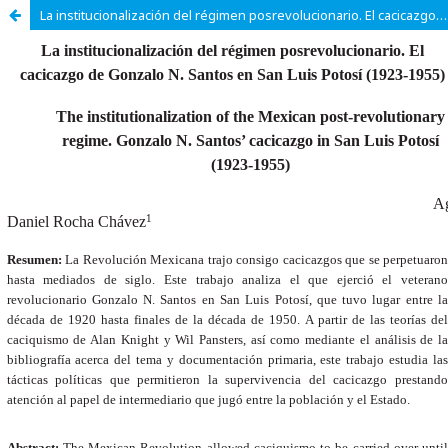
La institucionalización del régimen posrevolucionario. El cacicazgo de Gonzalo N. Santos en San Luis Potosí (1923-1955)