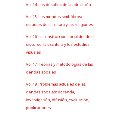
Vol 14. Los desafíos de la educación
Vol 15. Los mundos simbólicos:
estudios de la cultura y las religiones
Vol 16. La construcción social desde el
discurso, la escritura y los estudios
visuales
Vol 17. Teorías y metodologías de las
ciencias sociales
Vol 18. Problemas actuales de las
ciencias sociales: docencia,
investigación, difusión, evaluación,
publicaciones