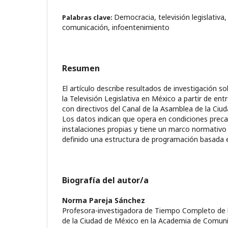
Democracia, televisión legislativa, 
Palabras clave:
comunicación, infoentenimiento
Resumen
El artículo describe resultados de investigación s
la Televisión Legislativa en México a partir de ent
con directivos del Canal de la Asamblea de la Ciu
Los datos indican que opera en condiciones preca
instalaciones propias y tiene un marco normativ
definido una estructura de programación basada e
Biografía del autor/a
Norma Pareja Sánchez
Profesora-investigadora de Tiempo Completo de 
de la Ciudad de México en la Academia de Comuni