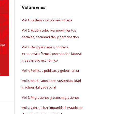
Volúmenes
Vol 1. La democracia cuestionada
Vol 2. Acción colectiva, movimientos
sociales, sociedad civil y participación
Vol 3. Desigualdades, pobreza,
economía informal, precariedad laboral
y desarrollo económico
Vol 4. Políticas públicas y gobernanza
Vol 5. Medio ambiente, sustentabilidad
y vulnerabilidad social
Vol 6. Migraciones y transmigraciones
Vol 7. Corrupción, impunidad, estado de