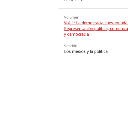
Volumen
Vol. 1: La democracia cuestionada
Representación política, comunica
y democracia
Sección
Los medios y la política