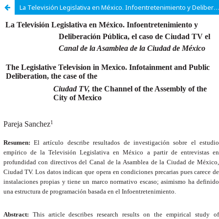
La Televisión Legislativa en México. Infoentretenimiento y Deliberación Pública, el caso de Ciudad TV el Canal de la Asamblea de la Ciudad de México