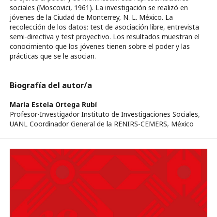
sociales (Moscovici, 1961). La investigación se realizó en
jóvenes de la Ciudad de Monterrey, N. L. México. La
recolección de los datos: test de asociación libre, entrevista
semi-directiva y test proyectivo. Los resultados muestran el
conocimiento que los jóvenes tienen sobre el poder y las
prácticas que se le asocian.
Biografía del autor/a
María Estela Ortega Rubí
Profesor-Investigador Instituto de Investigaciones Sociales,
UANL Coordinador General de la RENIRS-CEMERS, México