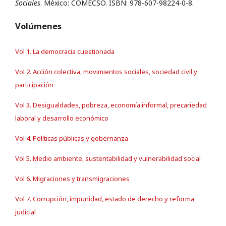
Sociales
. México: COMECSO. ISBN: 978-607-98224-0-8.
Volúmenes
Vol 1. La democracia cuestionada
Vol 2. Acción colectiva, movimientos sociales, sociedad civil y
participación
Vol 3. Desigualdades, pobreza, economía informal, precariedad
laboral y desarrollo económico
Vol 4. Políticas públicas y gobernanza
Vol 5. Medio ambiente, sustentabilidad y vulnerabilidad social
Vol 6. Migraciones y transmigraciones
Vol 7. Corrupción, impunidad, estado de derecho y reforma
judicial