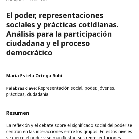
El poder, representaciones
sociales y prácticas cotidianas.
Análisis para la participación
ciudadana y el proceso
democrático
María Estela Ortega Rubí
Representación social, poder, jóvenes,
Palabras clave:
prácticas, ciudadanía
Resumen
La reflexión y el debate sobre el significado social del poder se
centran en las interacciones entre los grupos. En estos niveles
se ejerce el poder y se manifiestan sus representaciones