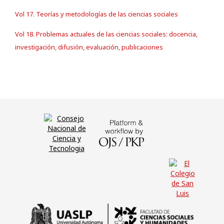
Vol 17. Teorías y metodologías de las ciencias sociales
Vol 18. Problemas actuales de las ciencias sociales: docencia,
investigación, difusión, evaluación, publicaciones