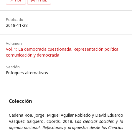
PDF
HTML
Publicado
2018-11-28
Volumen
Vol. 1: La democracia cuestionada. Representación política,
comunicación y democracia
Sección
Enfoques alternativos
Colección
Cadena Roa, Jorge, Miguel Aguilar Robledo y David Eduardo
Vázquez Salguero, coords. 2018.
Las ciencias sociales y la
agenda nacional. Reflexiones y propuestas desde las Ciencias