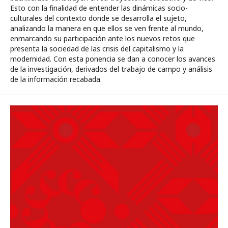
Esto con la finalidad de entender las dinámicas socio-
culturales del contexto donde se desarrolla el sujeto,
analizando la manera en que ellos se ven frente al mundo,
enmarcando su participación ante los nuevos retos que
presenta la sociedad de las crisis del capitalismo y la
modernidad. Con esta ponencia se dan a conocer los avances
de la investigación, derivados del trabajo de campo y análisis
de la información recabada.