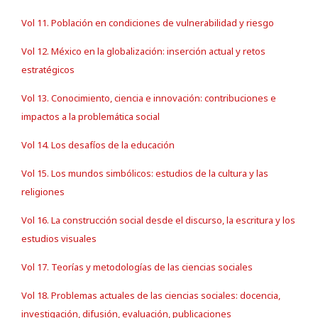
Vol 11. Población en condiciones de vulnerabilidad y riesgo
Vol 12. México en la globalización: inserción actual y retos
estratégicos
Vol 13. Conocimiento, ciencia e innovación: contribuciones e
impactos a la problemática social
Vol 14. Los desafíos de la educación
Vol 15. Los mundos simbólicos: estudios de la cultura y las
religiones
Vol 16. La construcción social desde el discurso, la escritura y los
estudios visuales
Vol 17. Teorías y metodologías de las ciencias sociales
Vol 18. Problemas actuales de las ciencias sociales: docencia,
investigación, difusión, evaluación, publicaciones