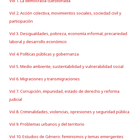
Vol 1. La democracia cuestionada
Vol 2. Acción colectiva, movimientos sociales, sociedad civil y
participación
Vol 3. Desigualdades, pobreza, economía informal, precariedad
laboral y desarrollo económico
Vol 4. Políticas públicas y gobernanza
Vol 5. Medio ambiente, sustentabilidad y vulnerabilidad social
Vol 6. Migraciones y transmigraciones
Vol 7. Corrupción, impunidad, estado de derecho y reforma
judicial
Vol 8. Criminalidades, violencias, opresiones y seguridad pública
Vol 9. Problemas urbanos y del territorio
Vol 10. Estudios de Género: feminismos y temas emergentes