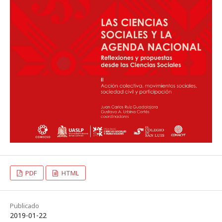
PDF
HTML
Publicado
2019-01-22