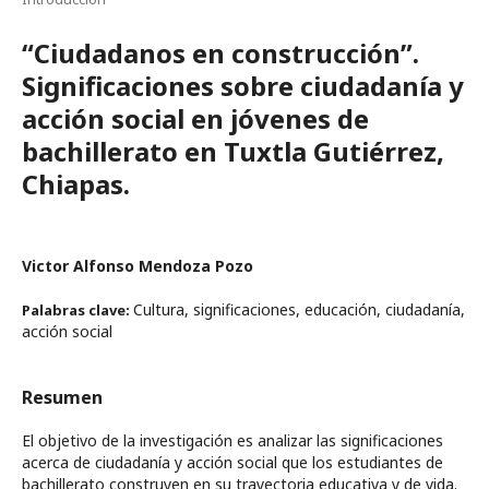
“Ciudadanos en construcción”.
Significaciones sobre ciudadanía y
acción social en jóvenes de
bachillerato en Tuxtla Gutiérrez,
Chiapas.
Victor Alfonso Mendoza Pozo
Cultura, significaciones, educación, ciudadanía,
Palabras clave:
acción social
Resumen
El objetivo de la investigación es analizar las significaciones
acerca de ciudadanía y acción social que los estudiantes de
bachillerato construyen en su trayectoria educativa y de vida.