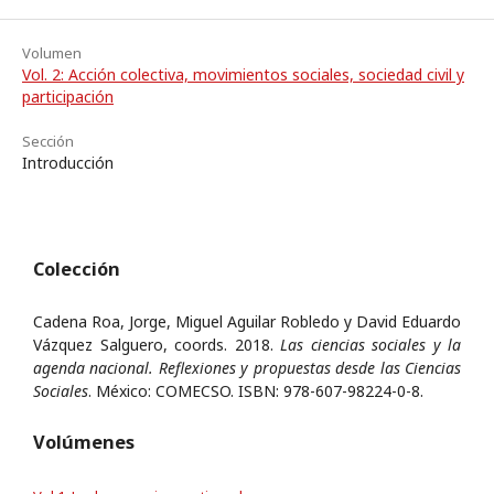
Volumen
Vol. 2: Acción colectiva, movimientos sociales, sociedad civil y
participación
Sección
Introducción
Colección
Cadena Roa, Jorge, Miguel Aguilar Robledo y David Eduardo
Vázquez Salguero, coords. 2018.
Las ciencias sociales y la
agenda nacional. Reflexiones y propuestas desde las Ciencias
Sociales
. México: COMECSO. ISBN: 978-607-98224-0-8.
Volúmenes