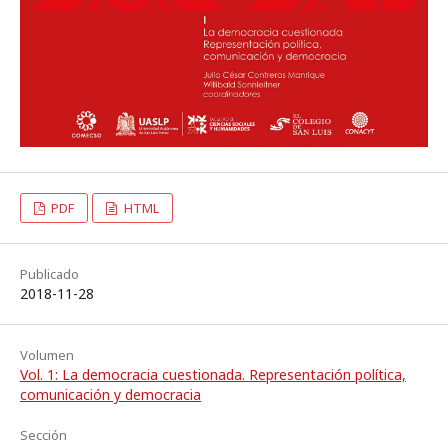
PDF
HTML
Publicado
2018-11-28
Volumen
Vol. 1: La democracia cuestionada. Representación política,
comunicación y democracia
Sección