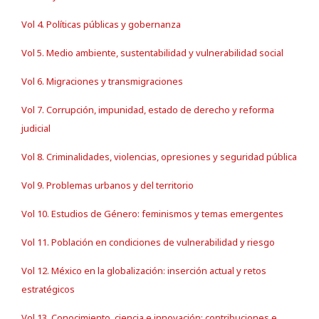
Vol 4. Políticas públicas y gobernanza
Vol 5. Medio ambiente, sustentabilidad y vulnerabilidad social
Vol 6. Migraciones y transmigraciones
Vol 7. Corrupción, impunidad, estado de derecho y reforma
judicial
Vol 8. Criminalidades, violencias, opresiones y seguridad pública
Vol 9. Problemas urbanos y del territorio
Vol 10. Estudios de Género: feminismos y temas emergentes
Vol 11. Población en condiciones de vulnerabilidad y riesgo
Vol 12. México en la globalización: inserción actual y retos
estratégicos
Vol 13. Conocimiento, ciencia e innovación: contribuciones e