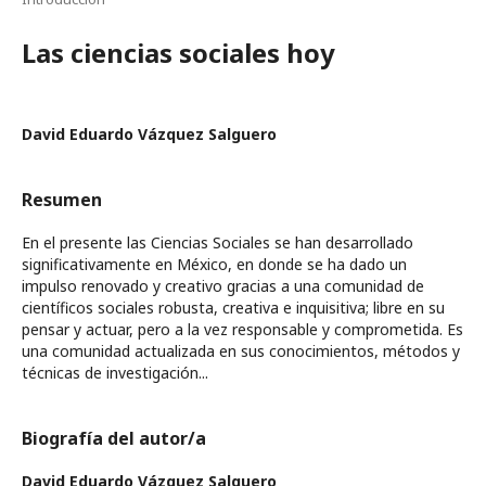
Las ciencias sociales hoy
David Eduardo Vázquez Salguero
Resumen
En el presente las Ciencias Sociales se han desarrollado
significativamente en México, en donde se ha dado un
impulso renovado y creativo gracias a una comunidad de
científicos sociales robusta, creativa e inquisitiva; libre en su
pensar y actuar, pero a la vez responsable y comprometida. Es
una comunidad actualizada en sus conocimientos, métodos y
técnicas de investigación...
Biografía del autor/a
David Eduardo Vázquez Salguero