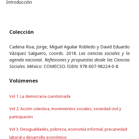
Introducción
Colección
Cadena Roa, Jorge, Miguel Aguilar Robledo y David Eduardo
Vázquez Salguero, coords. 2018.
Las ciencias sociales y la
agenda nacional. Reflexiones y propuestas desde las Ciencias
Sociales
. México: COMECSO. ISBN: 978-607-98224-0-8.
Volúmenes
Vol 1. La democracia cuestionada
Vol 2. Acción colectiva, movimientos sociales, sociedad civil y
participación
Vol 3. Desigualdades, pobreza, economía informal, precariedad
laboral y desarrollo económico