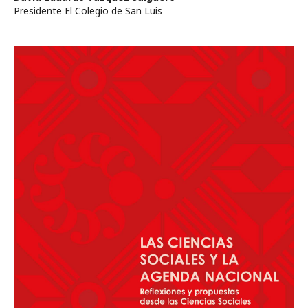
Presidente El Colegio de San Luis