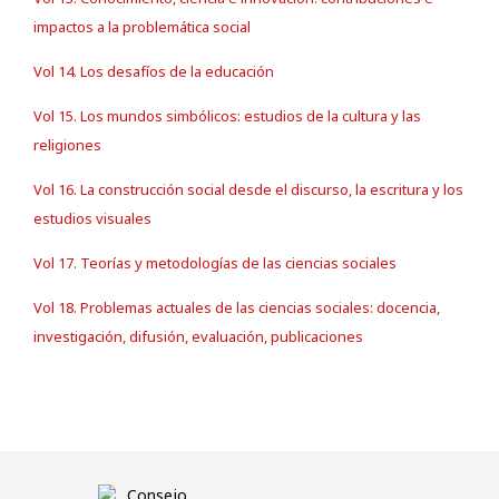
impactos a la problemática social
Vol 14. Los desafíos de la educación
Vol 15. Los mundos simbólicos: estudios de la cultura y las
religiones
Vol 16. La construcción social desde el discurso, la escritura y los
estudios visuales
Vol 17. Teorías y metodologías de las ciencias sociales
Vol 18. Problemas actuales de las ciencias sociales: docencia,
investigación, difusión, evaluación, publicaciones