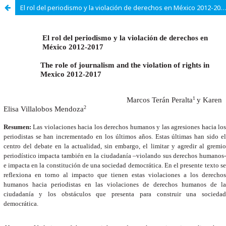
El rol del periodismo y la violación de derechos en México 2012-2017.