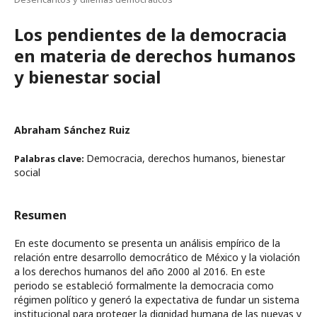
Los pendientes de la democracia
en materia de derechos humanos
y bienestar social
Abraham Sánchez Ruiz
Democracia, derechos humanos, bienestar
Palabras clave:
social
Resumen
En este documento se presenta un análisis empírico de la
relación entre desarrollo democrático de México y la violación
a los derechos humanos del año 2000 al 2016. En este
periodo se estableció formalmente la democracia como
régimen político y generó la expectativa de fundar un sistema
institucional para proteger la dignidad humana de las nuevas y