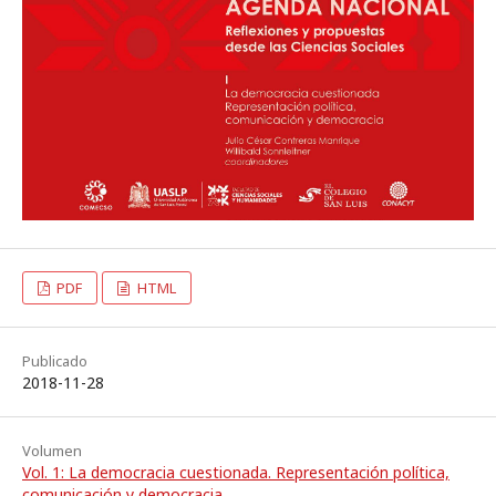
PDF
HTML
Publicado
2018-11-28
Volumen
Vol. 1: La democracia cuestionada. Representación política,
comunicación y democracia