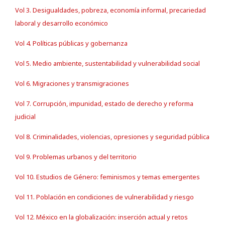
Vol 3. Desigualdades, pobreza, economía informal, precariedad
laboral y desarrollo económico
Vol 4. Políticas públicas y gobernanza
Vol 5. Medio ambiente, sustentabilidad y vulnerabilidad social
Vol 6. Migraciones y transmigraciones
Vol 7. Corrupción, impunidad, estado de derecho y reforma
judicial
Vol 8. Criminalidades, violencias, opresiones y seguridad pública
Vol 9. Problemas urbanos y del territorio
Vol 10. Estudios de Género: feminismos y temas emergentes
Vol 11. Población en condiciones de vulnerabilidad y riesgo
Vol 12. México en la globalización: inserción actual y retos