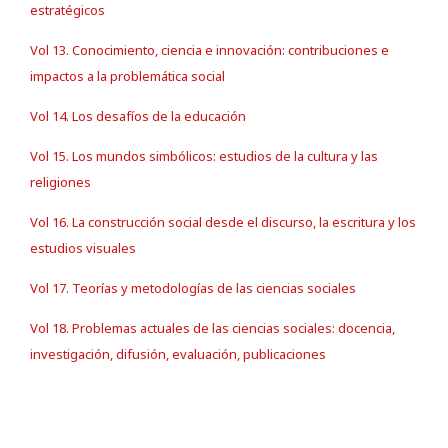
estratégicos
Vol 13. Conocimiento, ciencia e innovación: contribuciones e
impactos a la problemática social
Vol 14. Los desafíos de la educación
Vol 15. Los mundos simbólicos: estudios de la cultura y las
religiones
Vol 16. La construcción social desde el discurso, la escritura y los
estudios visuales
Vol 17. Teorías y metodologías de las ciencias sociales
Vol 18. Problemas actuales de las ciencias sociales: docencia,
investigación, difusión, evaluación, publicaciones