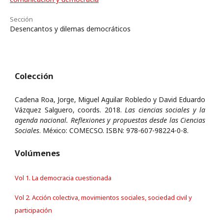
Sección
Desencantos y dilemas democráticos
Colección
Cadena Roa, Jorge, Miguel Aguilar Robledo y David Eduardo
Vázquez Salguero, coords. 2018.
Las ciencias sociales y la
agenda nacional. Reflexiones y propuestas desde las Ciencias
Sociales
. México: COMECSO. ISBN: 978-607-98224-0-8.
Volúmenes
Vol 1. La democracia cuestionada
Vol 2. Acción colectiva, movimientos sociales, sociedad civil y
participación