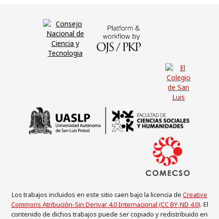
Los trabajos incluidos en este sitio caen bajo la licencia de
Creative
Commons Atribución-Sin Derivar 4.0 Internacional (CC BY-ND 4.0)
. El
contenido de dichos trabajos puede ser copiado y redistribuido en