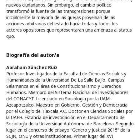
nuevos ciudadanos. Sin embargo, el cambio político
transformó la fuente de las transgresiones; porque
inicialmente la mayoría de las quejas provenían de las
acciones arbitrarias del estado hacia todas y todos los
actores opositores que representaran una amenaza al status
quo.
Biografía del autor/a
Abraham Sánchez Ruiz
Profesor-Investigador de la Facultad de Ciencias Sociales y
Humanidades de la Universidad De La Salle Bajío, Campus
Salamanca en el área de Constitucionalismo y Derechos
Humanos. Miembro del Sistema Nacional de Investigadores
del CONACYT. Licenciado en Sociología por la UAM-
Azcapotzalco. Maestro en Gobierno, Gestión y Democracia
por el Colegio de Tlaxcala A.C. Doctor en Ciencias Sociales por
la UAEH. Estancia de investigación en el Departamento de
Sociología de la Universidad Autónoma de Barcelona. Segundo
lugar en el concurso de ensayo “Genero y Justicia 2015” de la
SCJN, ONU y otras instituciones. Primer lugar del XVI