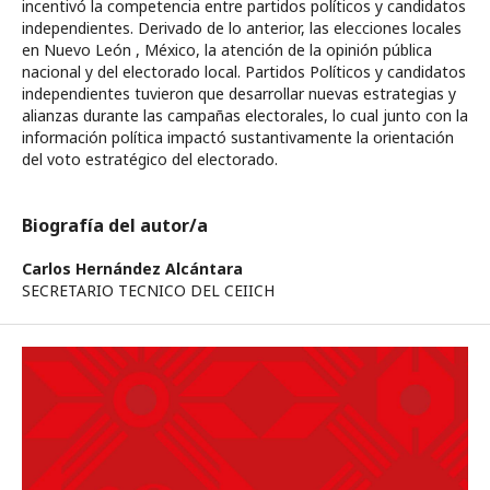
incentivó la competencia entre partidos políticos y candidatos
independientes. Derivado de lo anterior, las elecciones locales
en Nuevo León , México, la atención de la opinión pública
nacional y del electorado local. Partidos Políticos y candidatos
independientes tuvieron que desarrollar nuevas estrategias y
alianzas durante las campañas electorales, lo cual junto con la
información política impactó sustantivamente la orientación
del voto estratégico del electorado.
Biografía del autor/a
Carlos Hernández Alcántara
SECRETARIO TECNICO DEL CEIICH