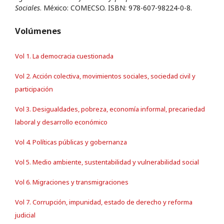
Sociales
. México: COMECSO. ISBN: 978-607-98224-0-8.
Volúmenes
Vol 1. La democracia cuestionada
Vol 2. Acción colectiva, movimientos sociales, sociedad civil y
participación
Vol 3. Desigualdades, pobreza, economía informal, precariedad
laboral y desarrollo económico
Vol 4. Políticas públicas y gobernanza
Vol 5. Medio ambiente, sustentabilidad y vulnerabilidad social
Vol 6. Migraciones y transmigraciones
Vol 7. Corrupción, impunidad, estado de derecho y reforma
judicial