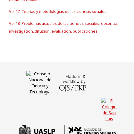
Vol 17. Teorías y metodologías de las ciencias sociales
Vol 18. Problemas actuales de las ciencias sociales: docencia,
investigación, difusión, evaluación, publicaciones