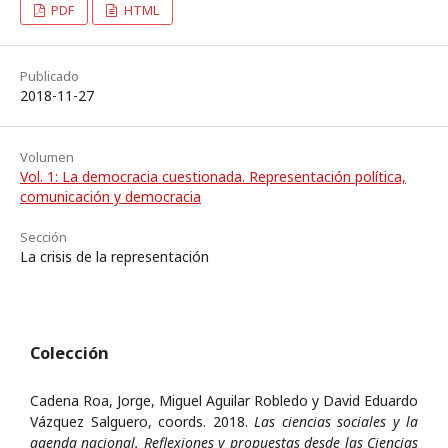
PDF
HTML
Publicado
2018-11-27
Volumen
Vol. 1: La democracia cuestionada. Representación política,
comunicación y democracia
Sección
La crisis de la representación
Colección
Cadena Roa, Jorge, Miguel Aguilar Robledo y David Eduardo
Vázquez Salguero, coords. 2018.
Las ciencias sociales y la
agenda nacional. Reflexiones y propuestas desde las Ciencias