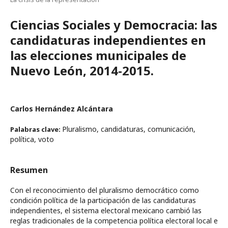
Ciencias Sociales y Democracia: las
candidaturas independientes en
las elecciones municipales de
Nuevo León, 2014-2015.
Carlos Hernández Alcántara
Pluralismo, candidaturas, comunicación,
Palabras clave:
política, voto
Resumen
Con el reconocimiento del pluralismo democrático como
condición política de la participación de las candidaturas
independientes, el sistema electoral mexicano cambió las
reglas tradicionales de la competencia política electoral local e