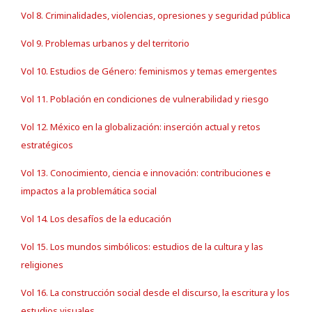
Vol 8. Criminalidades, violencias, opresiones y seguridad pública
Vol 9. Problemas urbanos y del territorio
Vol 10. Estudios de Género: feminismos y temas emergentes
Vol 11. Población en condiciones de vulnerabilidad y riesgo
Vol 12. México en la globalización: inserción actual y retos
estratégicos
Vol 13. Conocimiento, ciencia e innovación: contribuciones e
impactos a la problemática social
Vol 14. Los desafíos de la educación
Vol 15. Los mundos simbólicos: estudios de la cultura y las
religiones
Vol 16. La construcción social desde el discurso, la escritura y los
estudios visuales