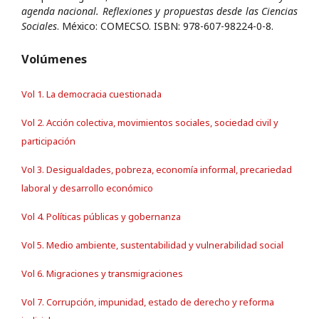
agenda nacional. Reflexiones y propuestas desde las Ciencias
Sociales
. México: COMECSO. ISBN: 978-607-98224-0-8.
Volúmenes
Vol 1. La democracia cuestionada
Vol 2. Acción colectiva, movimientos sociales, sociedad civil y
participación
Vol 3. Desigualdades, pobreza, economía informal, precariedad
laboral y desarrollo económico
Vol 4. Políticas públicas y gobernanza
Vol 5. Medio ambiente, sustentabilidad y vulnerabilidad social
Vol 6. Migraciones y transmigraciones
Vol 7. Corrupción, impunidad, estado de derecho y reforma