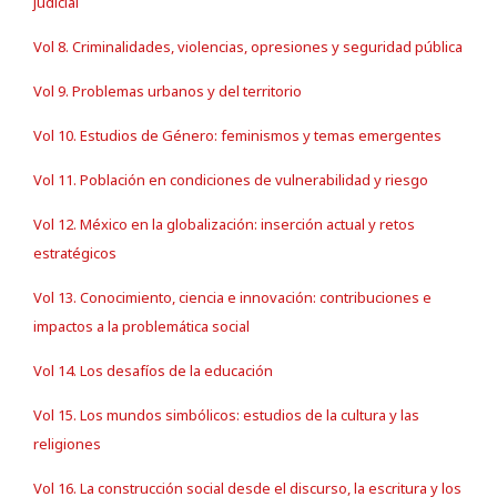
judicial
Vol 8. Criminalidades, violencias, opresiones y seguridad pública
Vol 9. Problemas urbanos y del territorio
Vol 10. Estudios de Género: feminismos y temas emergentes
Vol 11. Población en condiciones de vulnerabilidad y riesgo
Vol 12. México en la globalización: inserción actual y retos
estratégicos
Vol 13. Conocimiento, ciencia e innovación: contribuciones e
impactos a la problemática social
Vol 14. Los desafíos de la educación
Vol 15. Los mundos simbólicos: estudios de la cultura y las
religiones
Vol 16. La construcción social desde el discurso, la escritura y los