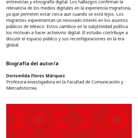
entrevistas y etnografía digital. Los hallazgos confirman la
relevancia de los medios digitales en la experiencia migratoria,
ya que permiten estar cerca aun cuando se está lejos. Los
migrantes experimentan un renovado interés en los asuntos
públicos de México. Estos cambios en la subjetividad política
los motivan a hacer activismo digital. El estudio contribuye a
discutir el espacio público y sus reconfiguraciones en la era
global.
Biografía del autor/a
Dorismilda Flores Márquez
Profesora-investigadora en la Facultad de Comunicación y
Mercadotecnia.