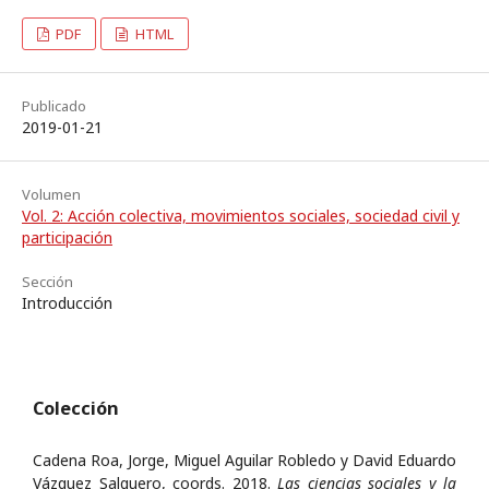
PDF
HTML
Publicado
2019-01-21
Volumen
Vol. 2: Acción colectiva, movimientos sociales, sociedad civil y
participación
Sección
Introducción
Colección
Cadena Roa, Jorge, Miguel Aguilar Robledo y David Eduardo
Vázquez Salguero, coords. 2018.
Las ciencias sociales y la