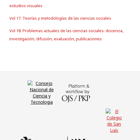
estudios visuales
Vol 17. Teorías y metodologías de las ciencias sociales
Vol 18. Problemas actuales de las ciencias sociales: docencia,
investigación, difusión, evaluación, publicaciones