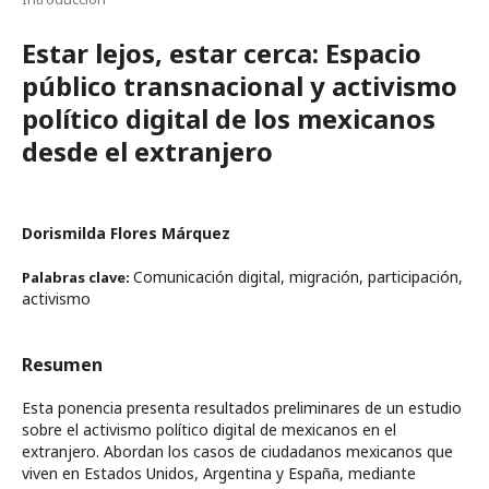
Estar lejos, estar cerca: Espacio
público transnacional y activismo
político digital de los mexicanos
desde el extranjero
Dorismilda Flores Márquez
Comunicación digital, migración, participación,
Palabras clave:
activismo
Resumen
Esta ponencia presenta resultados preliminares de un estudio
sobre el activismo político digital de mexicanos en el
extranjero. Abordan los casos de ciudadanos mexicanos que
viven en Estados Unidos, Argentina y España, mediante