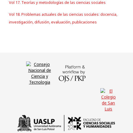
Vol 17. Teorías y metodologías de las ciencias sociales
Vol 18. Problemas actuales de las ciencias sociales: docencia,
investigación, difusión, evaluación, publicaciones