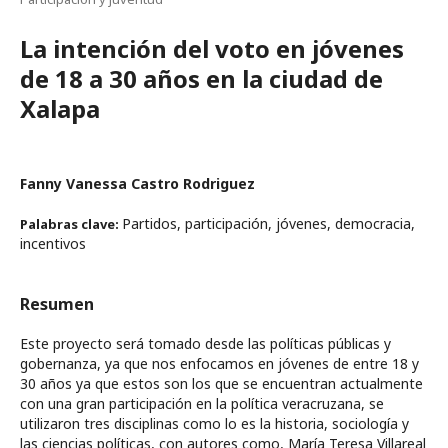
La intención del voto en jóvenes
de 18 a 30 años en la ciudad de
Xalapa
Fanny Vanessa Castro Rodriguez
Partidos, participación, jóvenes, democracia,
Palabras clave:
incentivos
Resumen
Este proyecto será tomado desde las políticas públicas y
gobernanza, ya que nos enfocamos en jóvenes de entre 18 y
30 años ya que estos son los que se encuentran actualmente
con una gran participación en la política veracruzana, se
utilizaron tres disciplinas como lo es la historia, sociología y
las ciencias políticas, con autores como, María Teresa Villareal