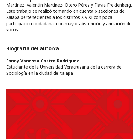
Martínez, Valentín Martínez- Otero Pérez y Flavia Freidenberg.
Este trabajo se realizó tomando en cuenta 6 secciones de
Xalapa pertenecientes a los distritos X y XI con poca
participación ciudadana, con mayor abstención y anulación de
votos.
Biografía del autor/a
Fanny Vanessa Castro Rodriguez
Estudiante de la Universidad Veracruzana de la carrera de
Sociología en la ciudad de Xalapa