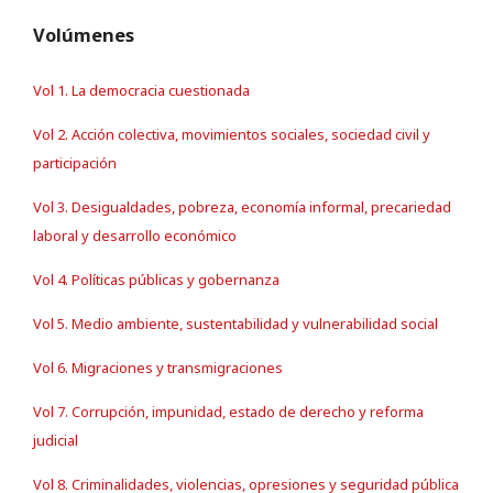
Volúmenes
Vol 1. La democracia cuestionada
Vol 2. Acción colectiva, movimientos sociales, sociedad civil y
participación
Vol 3. Desigualdades, pobreza, economía informal, precariedad
laboral y desarrollo económico
Vol 4. Políticas públicas y gobernanza
Vol 5. Medio ambiente, sustentabilidad y vulnerabilidad social
Vol 6. Migraciones y transmigraciones
Vol 7. Corrupción, impunidad, estado de derecho y reforma
judicial
Vol 8. Criminalidades, violencias, opresiones y seguridad pública