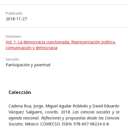
Publicado
2018-11-27
Volumen
Vol. 1: La democracia cuestionada. Representación política,
comunicación y democracia
Sección
Participación y juventud
Colección
Cadena Roa, Jorge, Miguel Aguilar Robledo y David Eduardo
Vázquez Salguero, coords. 2018.
Las ciencias sociales y la
agenda nacional. Reflexiones y propuestas desde las Ciencias
Sociales
. México: COMECSO. ISBN: 978-607-98224-0-8.