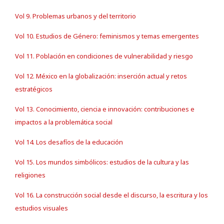
Vol 9. Problemas urbanos y del territorio
Vol 10. Estudios de Género: feminismos y temas emergentes
Vol 11. Población en condiciones de vulnerabilidad y riesgo
Vol 12. México en la globalización: inserción actual y retos
estratégicos
Vol 13. Conocimiento, ciencia e innovación: contribuciones e
impactos a la problemática social
Vol 14. Los desafíos de la educación
Vol 15. Los mundos simbólicos: estudios de la cultura y las
religiones
Vol 16. La construcción social desde el discurso, la escritura y los
estudios visuales