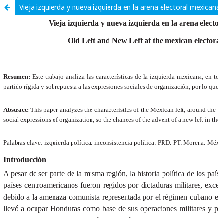
Vieja izquierda y nueva izquierda en la arena electoral mexican