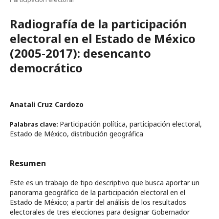
Radiografía de la participación
electoral en el Estado de México
(2005-2017): desencanto
democrático
Anatali Cruz Cardozo
Participación política, participación electoral,
Palabras clave:
Estado de México, distribución geográfica
Resumen
Este es un trabajo de tipo descriptivo que busca aportar un
panorama geográfico de la participación electoral en el
Estado de México; a partir del análisis de los resultados
electorales de tres elecciones para designar Gobernador