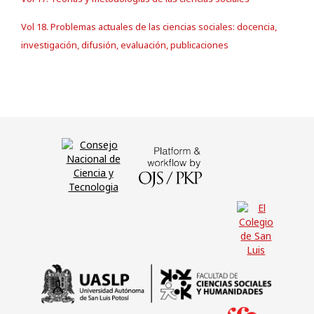
Vol 18. Problemas actuales de las ciencias sociales: docencia,
investigación, difusión, evaluación, publicaciones