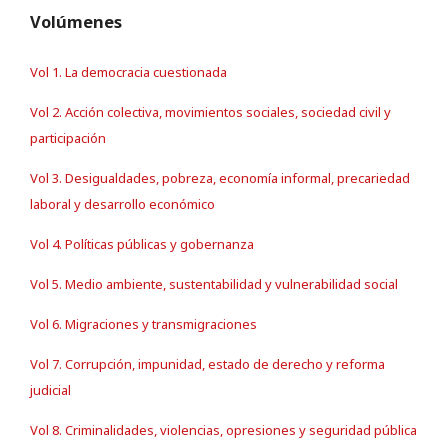
Volúmenes
Vol 1. La democracia cuestionada
Vol 2. Acción colectiva, movimientos sociales, sociedad civil y
participación
Vol 3. Desigualdades, pobreza, economía informal, precariedad
laboral y desarrollo económico
Vol 4. Políticas públicas y gobernanza
Vol 5. Medio ambiente, sustentabilidad y vulnerabilidad social
Vol 6. Migraciones y transmigraciones
Vol 7. Corrupción, impunidad, estado de derecho y reforma
judicial
Vol 8. Criminalidades, violencias, opresiones y seguridad pública