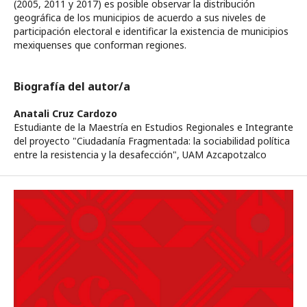
(2005, 2011 y 2017) es posible observar la distribución
geográfica de los municipios de acuerdo a sus niveles de
participación electoral e identificar la existencia de municipios
mexiquenses que conforman regiones.
Biografía del autor/a
Anatali Cruz Cardozo
Estudiante de la Maestría en Estudios Regionales e Integrante
del proyecto "Ciudadanía Fragmentada: la sociabilidad política
entre la resistencia y la desafección", UAM Azcapotzalco