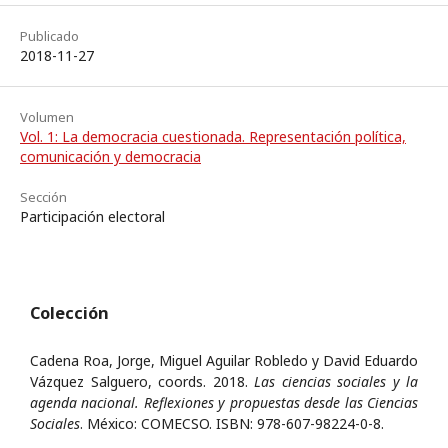
Publicado
2018-11-27
Volumen
Vol. 1: La democracia cuestionada. Representación política,
comunicación y democracia
Sección
Participación electoral
Colección
Cadena Roa, Jorge, Miguel Aguilar Robledo y David Eduardo
Vázquez Salguero, coords. 2018.
Las ciencias sociales y la
agenda nacional. Reflexiones y propuestas desde las Ciencias
Sociales
. México: COMECSO. ISBN: 978-607-98224-0-8.