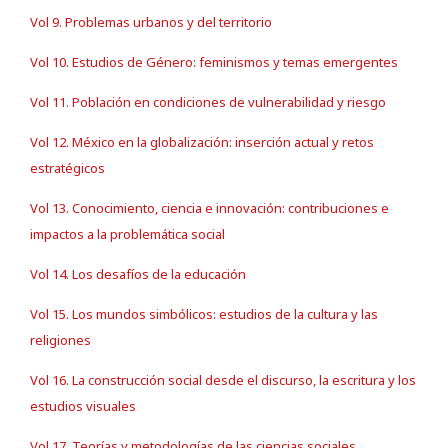
Vol 9. Problemas urbanos y del territorio
Vol 10. Estudios de Género: feminismos y temas emergentes
Vol 11. Población en condiciones de vulnerabilidad y riesgo
Vol 12. México en la globalización: inserción actual y retos
estratégicos
Vol 13. Conocimiento, ciencia e innovación: contribuciones e
impactos a la problemática social
Vol 14. Los desafíos de la educación
Vol 15. Los mundos simbólicos: estudios de la cultura y las
religiones
Vol 16. La construcción social desde el discurso, la escritura y los
estudios visuales
Vol 17. Teorías y metodologías de las ciencias sociales