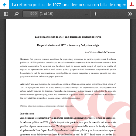
La reforma política de 1977: una democracia con falla de origen