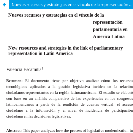
Nuevos recursos y estrategias en el vínculo de la representación parlamentaria en América Latina