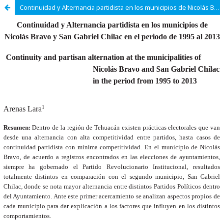
Continuidad y Alternancia partidista en los municipios de Nicolás Bravo y San Gabriel Chilac en el periodo de 1995 al 2013