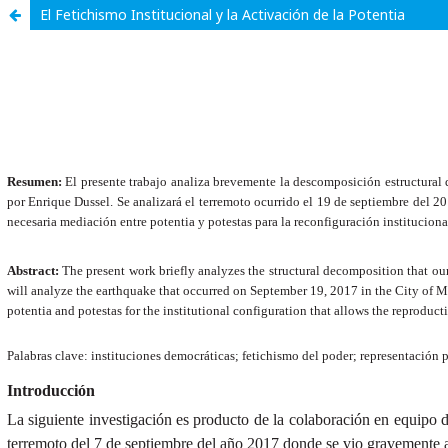
El Fetichismo Institucional y la Activación de la Potentia