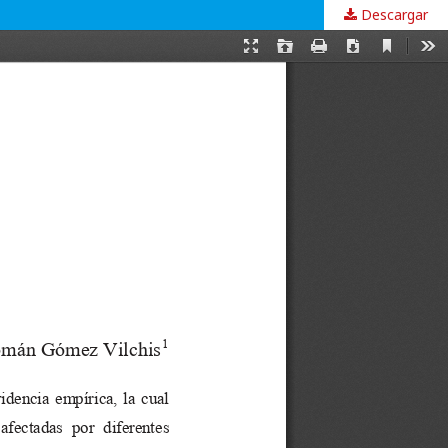
Descargar