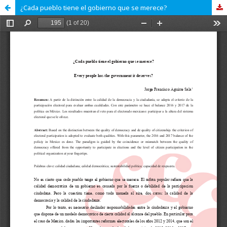
¿Cada pueblo tiene el gobierno que se merece?