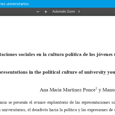
nes universitarios