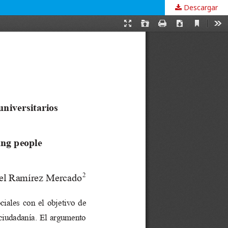
Descargar