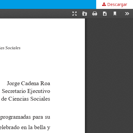
Descargar