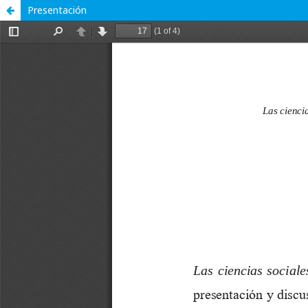
Presentación