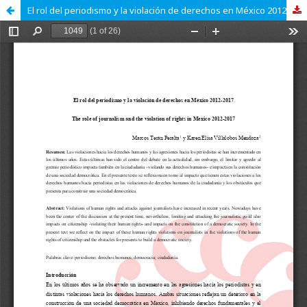
El rol del periodismo y la violación de derechos en México 2012-2017.