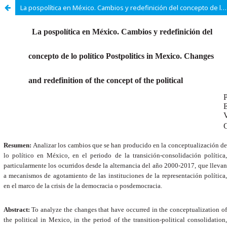
La pospolítica en México. Cambios y redefinición del concepto de lo político