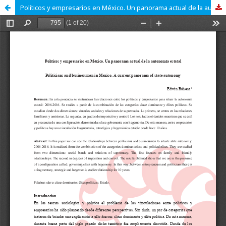
Políticos y empresarios en México. Un panorama actual de la autonomía estatal