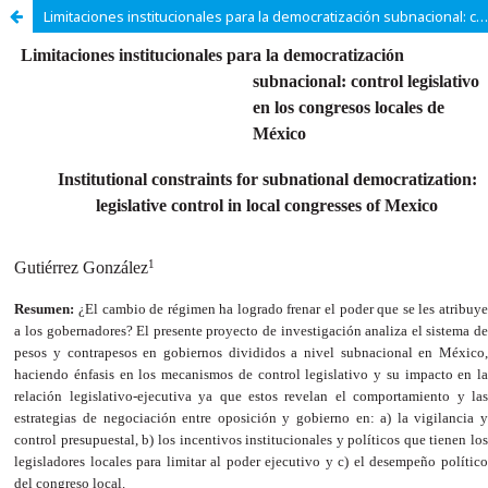
Limitaciones institucionales para la democratización subnacional: control legislativo en los congresos locales de México