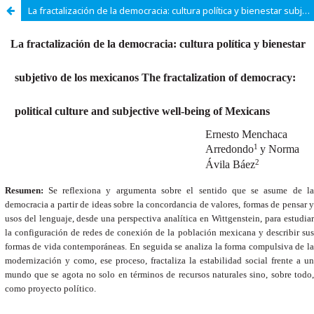
La fractalización de la democracia: cultura política y bienestar subjetivo de los mexicanos